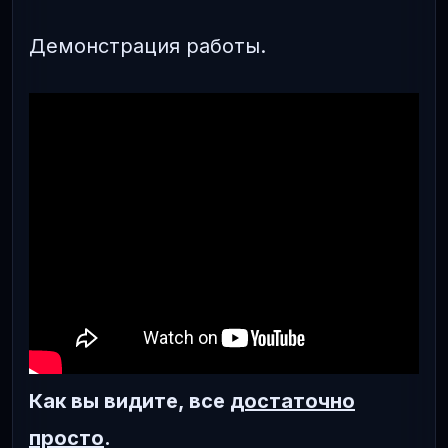
Демонстрация работы.
Как вы видите, все
достаточно
просто
.