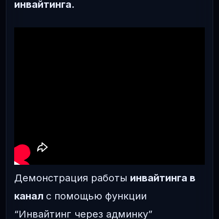
инвайтинга.
Демонстрация работы
инвайтинга в
канал
с помощью функции
“Инвайтинг через админку”