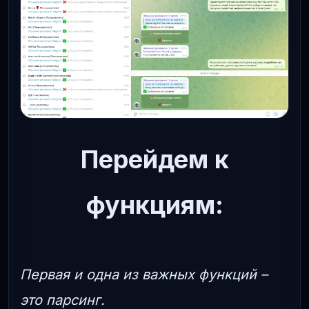
Перейдем к
функциям:
Первая и одна из важных функций –
это парсинг.