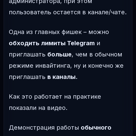
администратора, при этом
пользователь остается в канале/чате.
Одна из главных фишек – можно
обходить лимиты Telegram
и
приглашать
больше
, чем в обычном
режиме инвайтинга, ну и конечно же
приглашать
в каналы.
Как это работает на практике
показали на видео.
Демонстрация работы
обычного