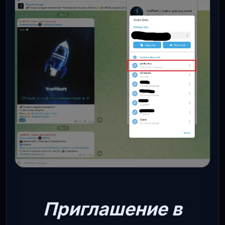
Приглашение в