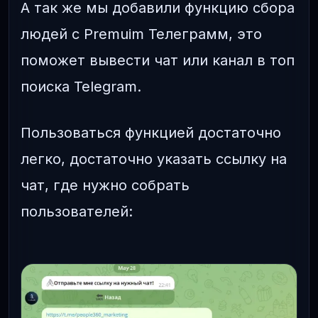
А так же мы добавили функцию сбора
людей с Premuim Телеграмм, это
поможет вывести чат или канал в топ
поиска Telegram.
Пользоваться функцией достаточно
легко, достаточно указать ссылку на
чат, где нужно собрать
пользователей: