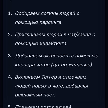
Собираем логины людей с
помощью парсинга
Приглашаем людей в чат/канал с
помощью инвайтинга.
Добавляем активность с помощью
клонера чатов (тут по желанию)
Включаем Теггер и отмечаем
людей новых в чате, добавляя
рекламный пост.
Получаем поток людей