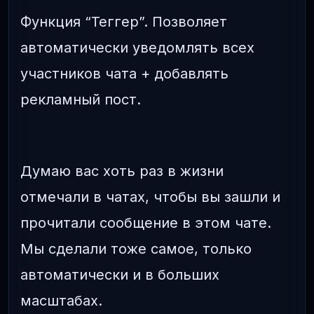
Функция “Теггер”. Позволяет
автоматически уведомлять всех
участников чата + добавлять
рекламный пост.
Думаю вас хоть раз в жизни
отмечали в чатах, чтобы вы зашли и
прочитали сообщение в этом чате.
Мы сделали тоже самое, только
автоматически и в больших
масштабах.