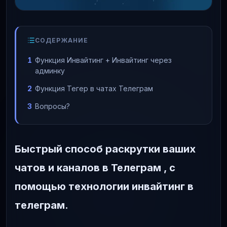
СОДЕРЖАНИЕ
Функция Инвайтинг + Инвайтинг через
админку
Функция Тегер в чатах Телеграм
Вопросы?
Быстрый способ раскрутки ваших
чатов и каналов в Телеграм , с
помощью технологии инвайтинг в
телеграм.