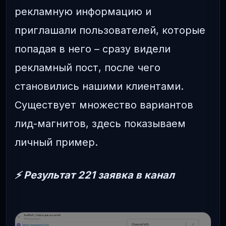
рекламную информацию и
приглашали пользователей, которые
попадая в него – сразу видели
рекламный пост, после чего
становились нашими клиентами.
Существует множество вариантов
лид-магнитов, здесь показываем
личный пример.
⚡️ Результат 221 заявка в канал