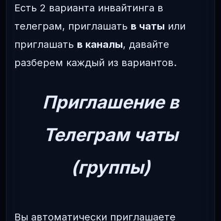
Есть 2 варианта инвайтинга в
телеграм, приглашать
в чаты
или
приглашать
в каналы
, давайте
разберем каждый из вариантов.
Приглашение в
Телеграм чаты
(группы)
Вы автоматически приглашаете