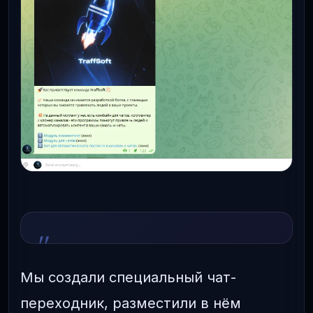
Мы создали специальный чат-
переходник, разместили в нём