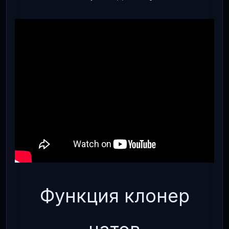
Функция клонер