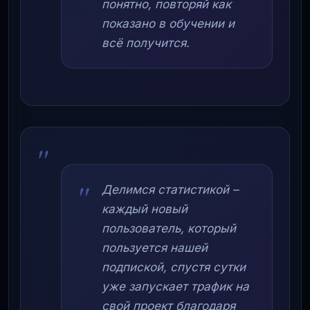
понятно, повторяй как
показано в обучении и
всё получится.
Делимся статистикой –
каждый новый
пользователь, который
пользуется нашей
подпиской, спустя сутки
уже запускает трафик на
свой проект благодаря