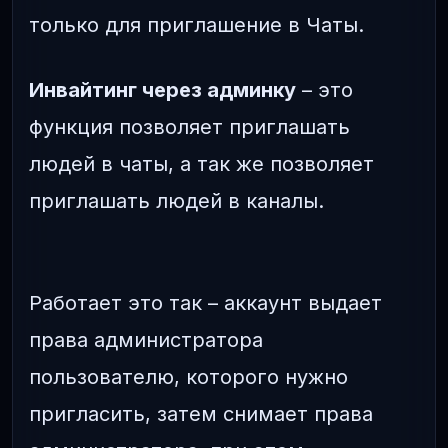
только для приглашение в Чаты.
Инвайтинг через админку
– это
функция позволяет приглашать
людей в чаты, а так же позволяет
приглашать людей в каналы.
Работает это так – аккаунт выдает
права администратора
пользователю, которого нужно
пригласить, затем снимает права