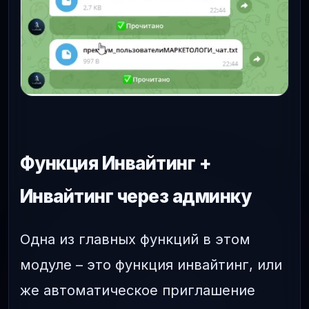
Функция Инвайтинг +
Инвайтинг через админку
Одна из главных функций в этом
модуле – это функция инвайтинг, или
же автоматическое приглашение