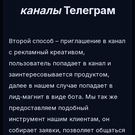
каналы
Телеграм
Второй способ – приглашение в канал
с рекламный креативом,
пользователь попадает в канал и
заинтересовывается продуктом,
далее в нашем случае попадает в
лид-магнит в виде бота. Мы так же
предоставляем подобный
инструмент нашим клиентам, он
собирает заявки, позволяет общаться