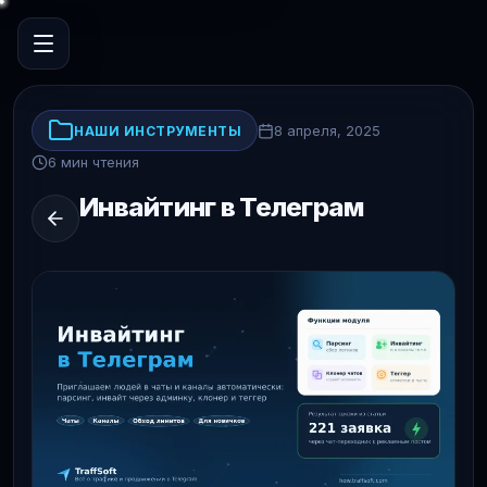
8 апреля, 2025
НАШИ ИНСТРУМЕНТЫ
6 мин чтения
Инвайтинг в Телеграм