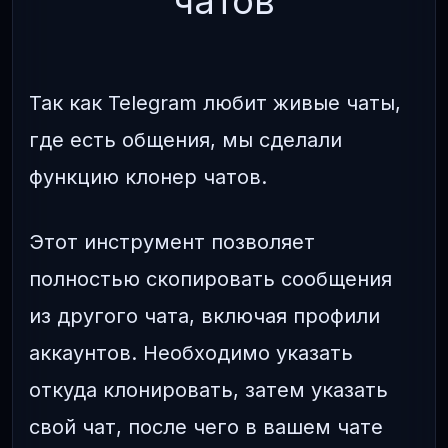
чатов
Так как Telegram любит живые чаты,
где есть общения, мы сделали
функцию клонер чатов.
Этот инструмент позволяет
полностью скопировать сообщения
из другого чата, включая профили
аккаунтов. Необходимо указать
откуда клонировать, затем указать
свой чат, после чего в вашем чате