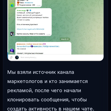
Мы взяли источник канала
маркетологов и кто занимается
рекламой, после чего начали
клонировать сообщения, чтобы
создать активность в нашем чате.