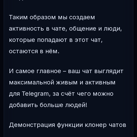
Таким образом мы создаем
активность в чате, общение и люди,
которые попадают в этот чат,
остаются в нём.
И самое главное – ваш чат выглядит
максимальной живым и активным
для Telegram, за счёт чего можно
добавить больше людей!
Демонстрация функции клонер чатов