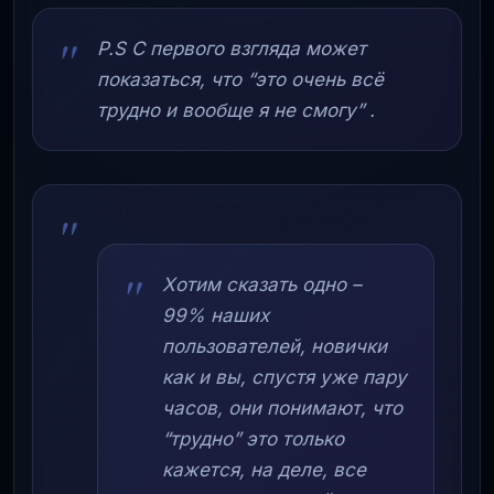
P.S С первого взгляда может
показаться, что “это очень всё
трудно и вообще я не смогу” .
Хотим сказать одно –
99% наших
пользователей, новички
как и вы, спустя уже пару
часов, они понимают, что
“трудно” это только
кажется, на деле, все