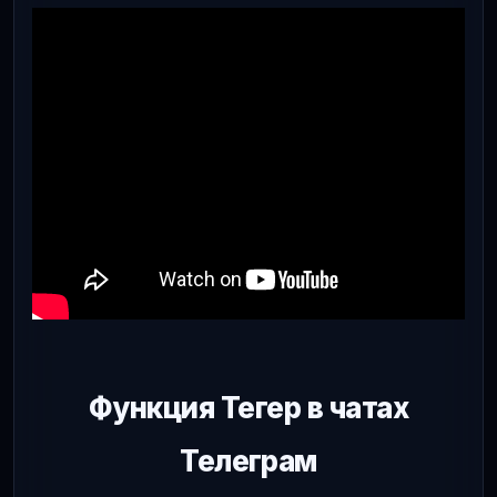
Функция Тегер в чатах
Телеграм