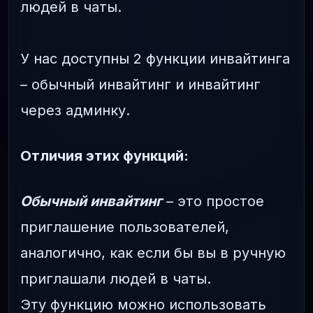
людей в чаты.
У нас доступны 2 функции инвайтинга
– обычный инвайтинг и инвайтинг
через админку.
Отличия этих функций:
Обычный инвайтинг
– это простое
приглашение пользователей,
аналогично, как если бы вы в ручную
приглашали людей в чаты.
Эту функцию можно использовать