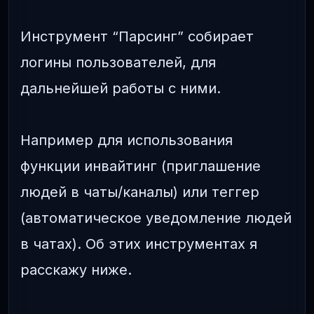
Инструмент “Парсинг” собирает
логины пользователей, для
дальнейшей работы с ними.
Например для использования
функции инвайтинг (приглашение
людей в чаты/каналы) или теггер
(автоматическое уведомление людей
в чатах). Об этих инструментах я
расскажу ниже.