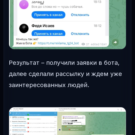
Результат – получили заявки в бота,
далее сделали рассылку и ждем уже
заинтересованных людей.