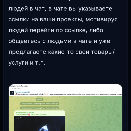
людей в чат, в чате вы указываете
ссылки на ваши проекты, мотивируя
людей перейти по ссылке, либо
общаетесь с людьми в чате и уже
предлагаете какие-то свои товары/
услуги и т.п.