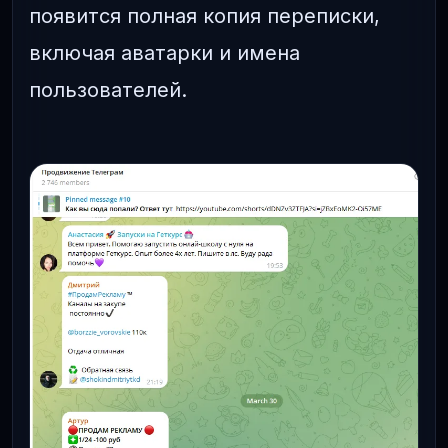
появится полная копия переписки,
включая аватарки и имена
пользователей.