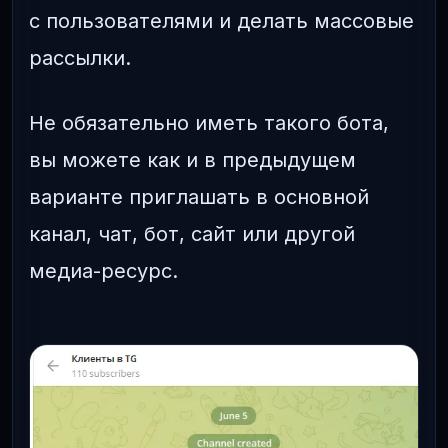
с пользователями и делать массовые
рассылки.
Не обязательно иметь такого бота,
вы можете как и в предыдущем
варианте приглашать в основной
канал, чат, бот, сайт или другой
медиа-ресурс.