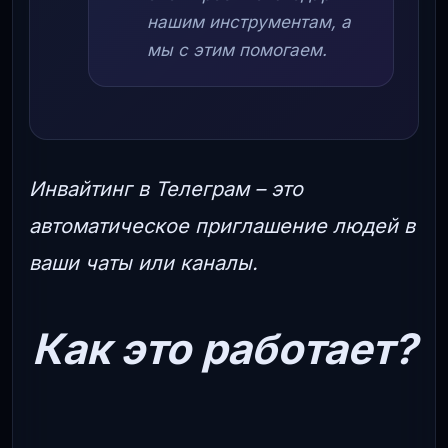
нашим инструментам, а
мы с этим помогаем.
Инвайтинг в Телеграм – это
автоматическое приглашение людей в
ваши чаты или каналы.
Как это работает?