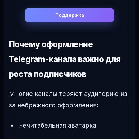
Поддержка
Почему оформление
Telegram-канала важно для
роста подписчиков
Многие каналы теряют аудиторию из-
за небрежного оформления:
нечитабельная аватарка