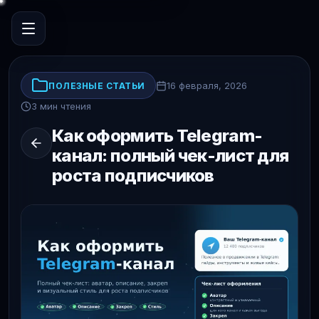
16 февраля, 2026
ПОЛЕЗНЫЕ СТАТЬИ
3 мин чтения
Как оформить Telegram-
канал: полный чек-лист для
роста подписчиков