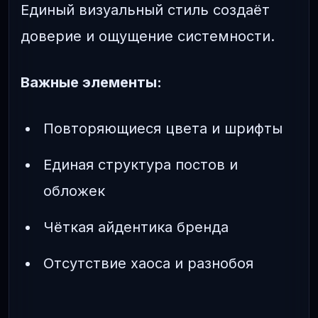
Единый визуальный стиль создаёт
доверие и ощущение системности.
Важные элементы:
Повторяющиеся цвета и шрифты
Единая структура постов и
обложек
Чёткая айдентика бренда
Отсутствие хаоса и разнобоя