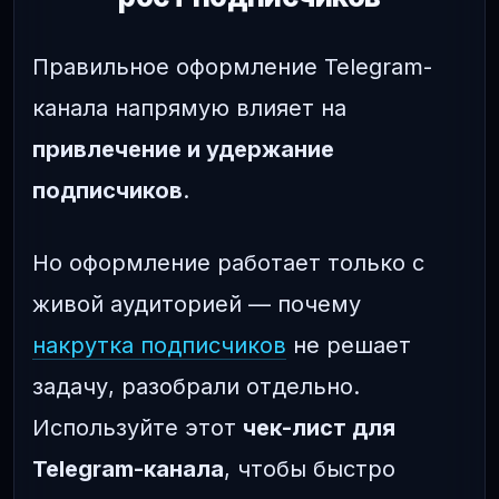
Правильное оформление Telegram-
канала напрямую влияет на
привлечение и удержание
подписчиков
.
Но оформление работает только с
живой аудиторией — почему
накрутка подписчиков
не решает
задачу, разобрали отдельно.
Используйте этот
чек-лист для
Telegram-канала
, чтобы быстро