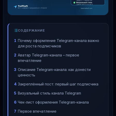
СОДЕРЖАНИЕ
Почему оформление Telegram-канала важно
для роста подписчиков
Аватар Telegram-канала – первое
впечатление
Описание Telegram-канала: как донести
ценность
Закреплённый пост: первый шаг подписчика
Визуальный стиль канала Telegram
Чек-лист оформления Telegram-канала
Первое впечатление