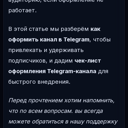
работает.
В этой статье мы разберём
как
оформить канал в Telegram
, чтобы
привлекать и удерживать
подписчиков, и дадим
чек-лист
оформления Telegram-канала
для
быстрого внедрения.
Перед прочтением хотим напомнить,
что по всем вопросам. вы всегда
можете обратиться в нашу поддержку