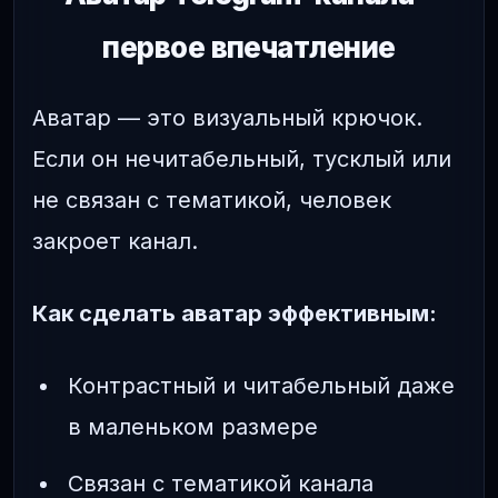
первое впечатление
Аватар — это визуальный крючок.
Если он нечитабельный, тусклый или
не связан с тематикой, человек
закроет канал.
Как сделать аватар эффективным:
Контрастный и читабельный даже
в маленьком размере
Связан с тематикой канала