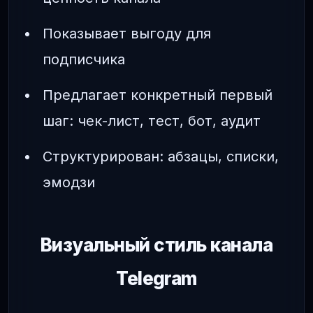
Показывает выгоду для
подписчика
Предлагает конкретный первый
шаг: чек-лист, тест, бот, аудит
Структурирован: абзацы, списки,
эмодзи
Визуальный стиль канала
Telegram