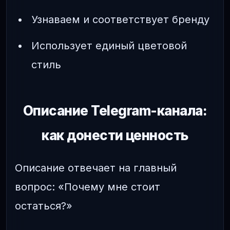
Узнаваем и соответствует бренду
Использует единый цветовой
стиль
Описание Telegram-канала:
как донести ценность
Описание отвечает на главный
вопрос: «Почему мне стоит
остаться?»