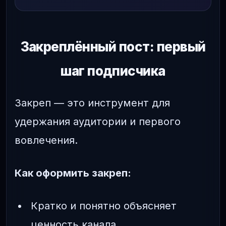
Закреплённый пост: первый
шаг подписчика
Закреп — это инструмент для
удержания аудитории и первого
вовлечения.
Как оформить закреп:
Кратко и понятно объясняет
ценность канала