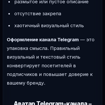
размытое или пустое описание
отсутствие закрепа
хаотичный визуальный стиль
Оформление канала Telegram
— это
упаковка смысла. Правильный
визуальный и текстовый стиль
конвертирует посетителей в
подписчиков и повышает доверие к
вашему бренду.
Аватар Telegram-канала –