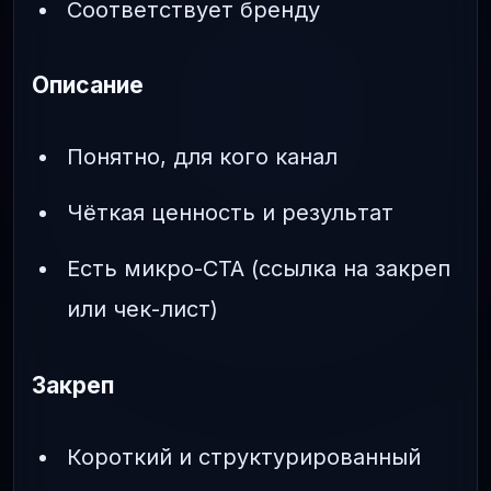
Соответствует бренду
Описание
Понятно, для кого канал
Чёткая ценность и результат
Есть микро-CTA (ссылка на закреп
или чек-лист)
Закреп
Короткий и структурированный