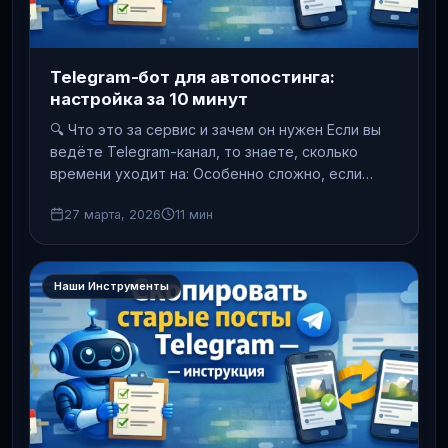
Telegram-бот для автопостинга:
настройка за 10 минут
🔍 Что это за сервис и зачем он нужен Если вы
ведёте Telegram-канал, то знаете, сколько
времени уходит на: Особенно сложно, если…
27 марта, 2026
11 мин
Наши Инструменты