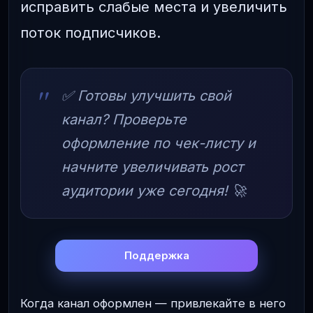
исправить слабые места и увеличить
поток подписчиков.
✅ Готовы улучшить свой
канал? Проверьте
оформление по чек-листу и
начните увеличивать рост
аудитории уже сегодня! 🚀
Поддержка
Когда канал оформлен — привлекайте в него