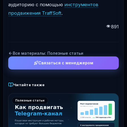
аудиторию с помощью
инструментов
продвижения TraffSoft
.
891
Все материалы: Полезные статьи
Связаться с менеджером
Читайте также
Полезные статьи