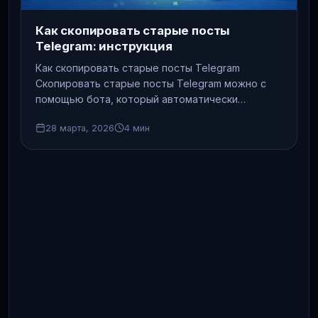
Как скопировать старые посты
Telegram: инструкция
Как скопировать старые посты Telegram
Скопировать старые посты Telegram можно с
помощью бота, который автоматически
переносит публикации из одного канала в
28 марта, 2026
4 мин
другой.…