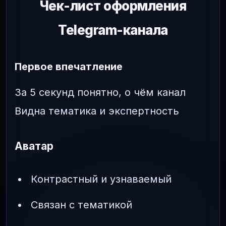
Чек-лист оформления
Telegram-канала
Первое впечатление
За 5 секунд понятно, о чём канал
Видна тематика и экспертность
Аватар
Контрастный и узнаваемый
Связан с тематикой