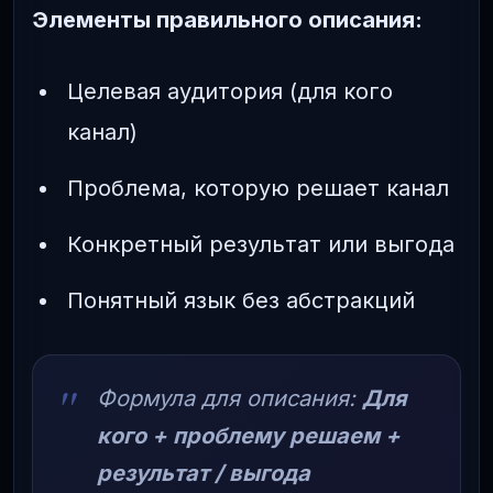
Элементы правильного описания:
Целевая аудитория (для кого
канал)
Проблема, которую решает канал
Конкретный результат или выгода
Понятный язык без абстракций
Формула для описания:
Для
кого + проблему решаем +
результат / выгода