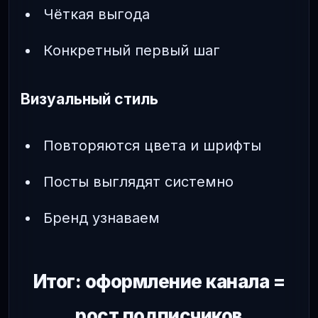
Чёткая выгода
Конкретный первый шаг
Визуальный стиль
Повторяются цвета и шрифты
Посты выглядят системно
Бренд узнаваем
Итог: оформление канала =
рост подписчиков